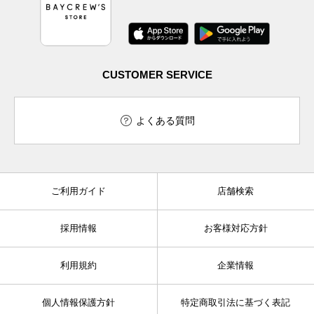
CUSTOMER SERVICE
よくある質問
ご利用ガイド
店舗検索
採用情報
お客様対応方針
利用規約
企業情報
個人情報保護方針
特定商取引法に基づく表記