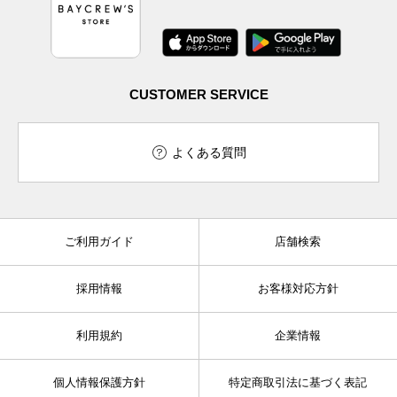
CUSTOMER SERVICE
よくある質問
ご利用ガイド
店舗検索
採用情報
お客様対応方針
利用規約
企業情報
個人情報保護方針
特定商取引法に基づく表記