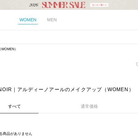
WOMEN
MEN
WOMEN）
 NOIR｜アルディーノアールのメイクアップ（WOMEN）
すべて
通常価格
る商品がありません