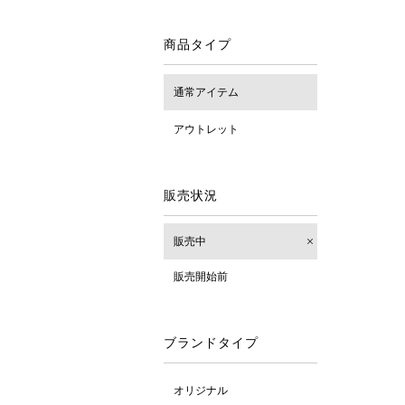
商品タイプ
通常アイテム
アウトレット
販売状況
販売中
販売開始前
ブランドタイプ
オリジナル