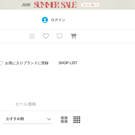
ログイン
お気に入りブランドに登録
SHOP LIST
セール価格