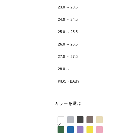
23.0 ～ 23.5
24.0 ～ 24.5
25.0 ～ 25.5
26.0 ～ 26.5
27.0 ～ 27.5
28.0 ～
KIDS・BABY
カラーを選ぶ