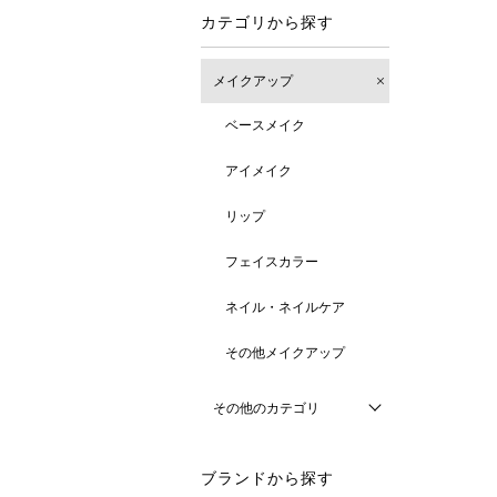
カテゴリから探す
メイクアップ
ベースメイク
アイメイク
リップ
フェイスカラー
ネイル・ネイルケア
その他メイクアップ
その他のカテゴリ
ブランドから探す