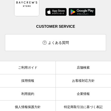
CUSTOMER SERVICE
よくある質問
ご利用ガイド
店舗検索
採用情報
お客様対応方針
利用規約
企業情報
個人情報保護方針
特定商取引法に基づく表記