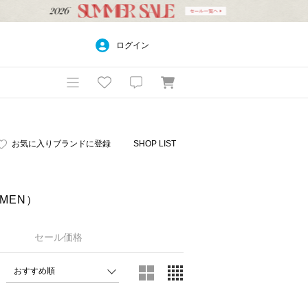
ログイン
お気に入りブランドに登録
SHOP LIST
MEN）
セール価格