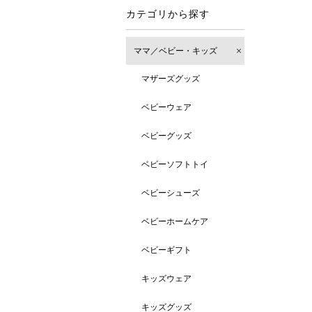
カテゴリから探す
ママ／ベビー・キッズ
マザーズグッズ
ベビーウェア
ベビーグッズ
ベビーソフトトイ
ベビーシューズ
ベビーホームケア
ベビーギフト
キッズウェア
キッズグッズ