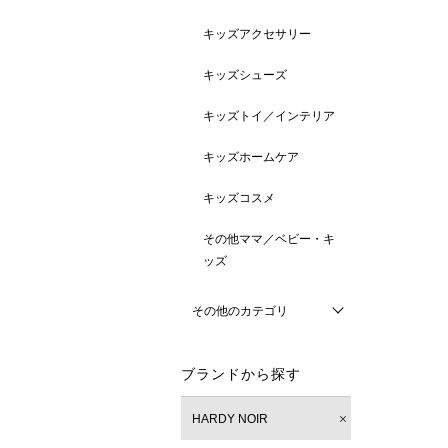
キッズアクセサリー
キッズシューズ
キッズトイ／インテリア
キッズホームケア
キッズコスメ
その他ママ／ベビー・キ
ッズ
その他のカテゴリ
ブランドから探す
HARDY NOIR