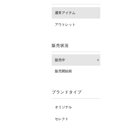
通常アイテム
アウトレット
販売状況
販売中
販売開始前
ブランドタイプ
オリジナル
セレクト