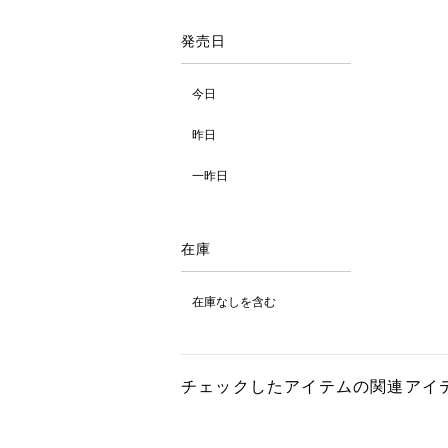
発売日
今日
昨日
一昨日
在庫
在庫なしを含む
チェックしたアイテムの関連アイ