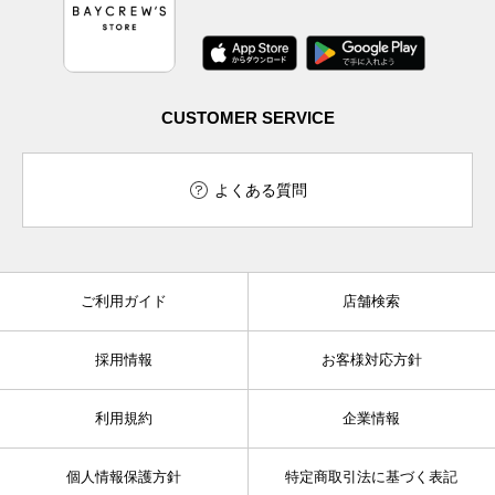
CUSTOMER SERVICE
よくある質問
ご利用ガイド
店舗検索
採用情報
お客様対応方針
利用規約
企業情報
個人情報保護方針
特定商取引法に基づく表記