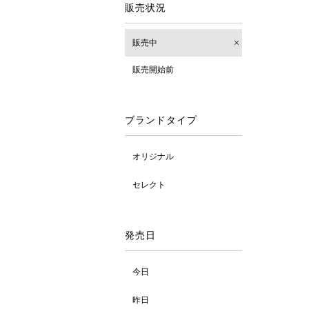
販売状況
販売中
販売開始前
ブランドタイプ
オリジナル
セレクト
発売日
今日
昨日