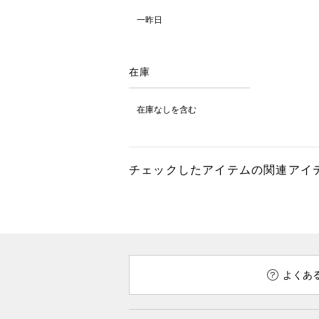
一昨日
在庫
在庫なしを含む
チェックしたアイテムの関連アイ
よくあ