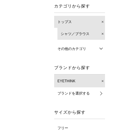
カテゴリから探す
トップス
シャツ／ブラウス
その他のカテゴリ
ブランドから探す
EYETHINK
ブランドを選択する
サイズから探す
フリー