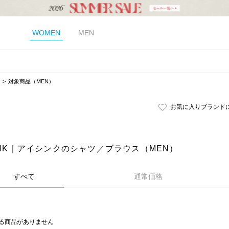
WOMEN
MEN
対象商品（MEN）
お気に入りブランド
HINK｜アイシンクのシャツ／ブラウス（MEN）
すべて
通常価格
る商品がありません