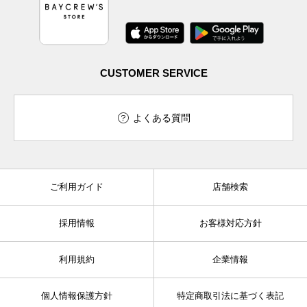
CUSTOMER SERVICE
よくある質問
ご利用ガイド
店舗検索
採用情報
お客様対応方針
利用規約
企業情報
個人情報保護方針
特定商取引法に基づく表記