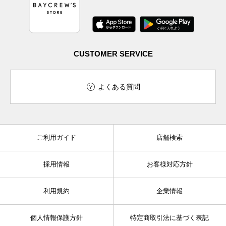
CUSTOMER SERVICE
よくある質問
ご利用ガイド
店舗検索
採用情報
お客様対応方針
利用規約
企業情報
個人情報保護方針
特定商取引法に基づく表記