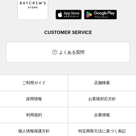
CUSTOMER SERVICE
よくある質問
ご利用ガイド
店舗検索
採用情報
お客様対応方針
利用規約
企業情報
個人情報保護方針
特定商取引法に基づく表記