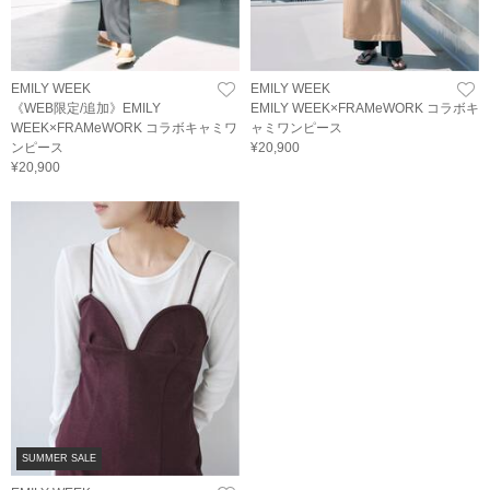
EMILY WEEK
EMILY WEEK
《WEB限定/追加》EMILY
EMILY WEEK×FRAMeWORK コラボキ
WEEK×FRAMeWORK コラボキャミワ
ャミワンピース
ンピース
¥20,900
¥20,900
SUMMER SALE