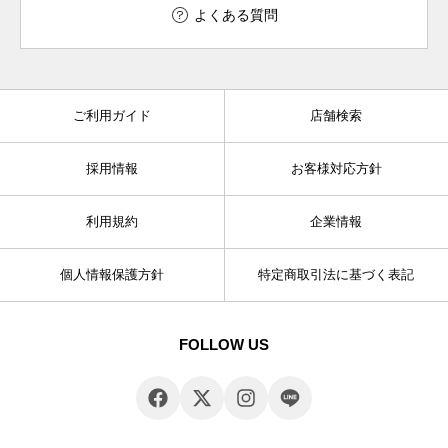
よくある質問
ご利用ガイド
店舗検索
採用情報
お客様対応方針
利用規約
企業情報
個人情報保護方針
特定商取引法に基づく表記
FOLLOW US