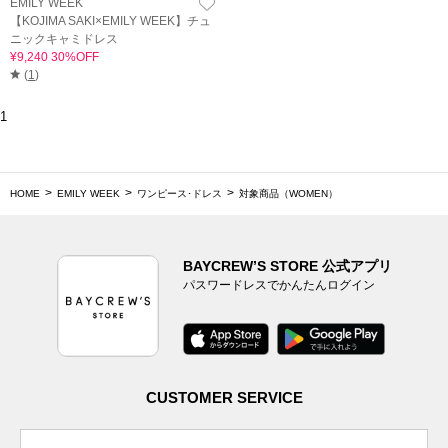
EMILY WEEK
【KOJIMA SAKI×EMILY WEEK】チュ
ニックキャミドレス
¥9,240 30%OFF
(
1
)
1
HOME
EMILY WEEK
ワンピース･ドレス
対象商品（WOMEN）
BAYCREW’S STORE 公式アプリ
パスワードレスでかんたんログイン
CUSTOMER SERVICE