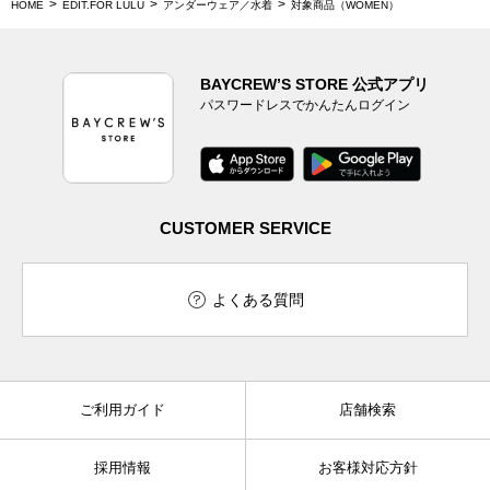
HOME
EDIT.FOR LULU
アンダーウェア／水着
対象商品（WOMEN）
BAYCREW’S STORE 公式アプリ
パスワードレスでかんたんログイン
CUSTOMER SERVICE
よくある質問
ご利用ガイド
店舗検索
採用情報
お客様対応方針