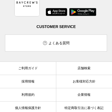
CUSTOMER SERVICE
よくある質問
ご利用ガイド
店舗検索
採用情報
お客様対応方針
利用規約
企業情報
個人情報保護方針
特定商取引法に基づく表記