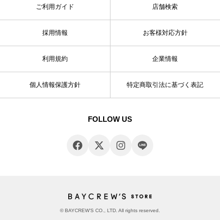
ご利用ガイド
店舗検索
採用情報
お客様対応方針
利用規約
企業情報
個人情報保護方針
特定商取引法に基づく表記
FOLLOW US
© BAYCREW’S CO., LTD. All rights reserved.