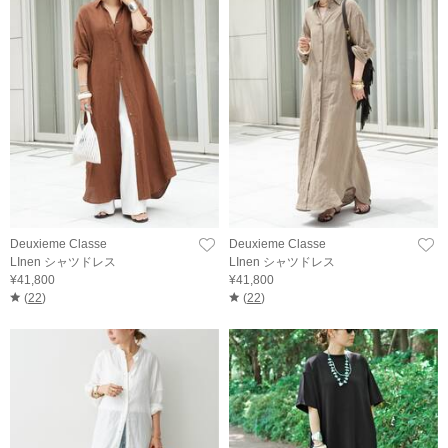
Deuxieme Classe
Deuxieme Classe
LInen シャツドレス
LInen シャツドレス
¥41,800
¥41,800
(
22
)
(
22
)