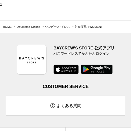
1
HOME
Deuxieme Classe
ワンピース･ドレス
対象商品（WOMEN）
BAYCREW’S STORE 公式アプリ
パスワードレスでかんたんログイン
CUSTOMER SERVICE
よくある質問