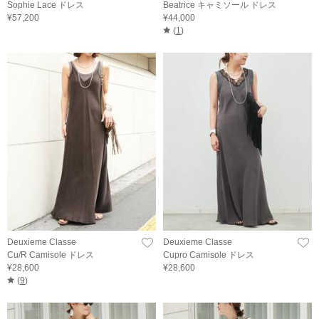
Sophie Lace ドレス
Beatrice キャミソール ドレス
¥57,200
¥44,000
(
1
)
Deuxieme Classe
Deuxieme Classe
Cu/R Camisole ドレス
Cupro Camisole ドレス
¥28,600
¥28,600
(
9
)