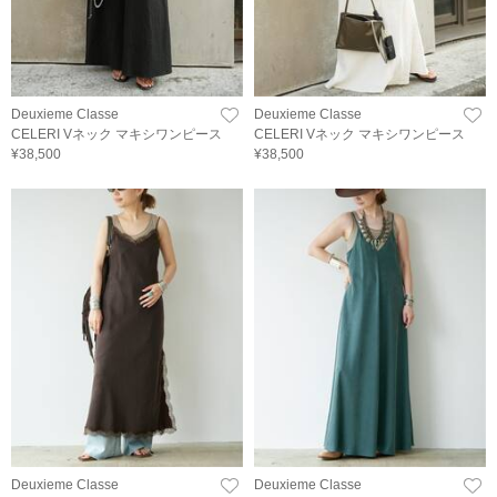
Deuxieme Classe
Deuxieme Classe
CELERI Vネック マキシワンピース
CELERI Vネック マキシワンピース
¥38,500
¥38,500
Deuxieme Classe
Deuxieme Classe