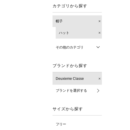
カテゴリから探す
帽子
ハット
その他のカテゴリ
ブランドから探す
Deuxieme Classe
ブランドを選択する
サイズから探す
フリー