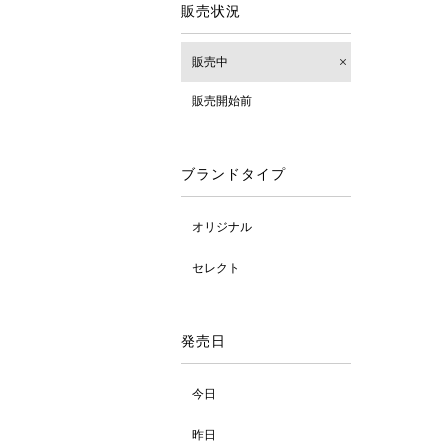
販売状況
販売中
販売開始前
ブランドタイプ
オリジナル
セレクト
発売日
今日
昨日