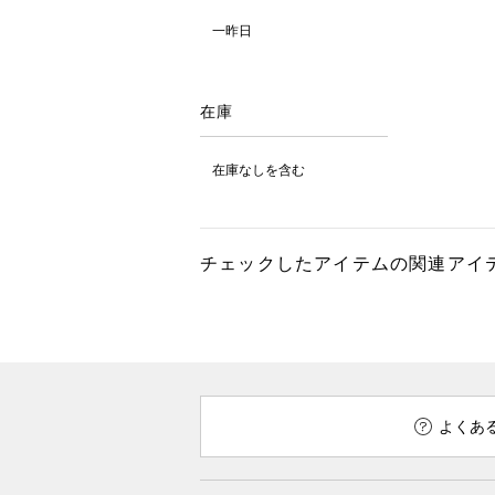
一昨日
在庫
在庫なしを含む
チェックしたアイテムの関連アイ
よくあ