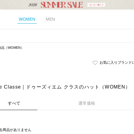
WOMEN
MEN
商品（WOMEN）
お気に入りブランド
eme Classe｜ドゥーズィエム クラスのハット（WOMEN）
すべて
通常価格
る商品がありません