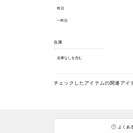
昨日
一昨日
在庫
在庫なしを含む
チェックしたアイテムの関連アイ
よくあ