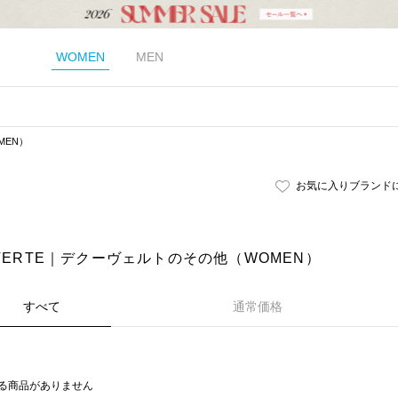
WOMEN
MEN
MEN）
お気に入りブランド
UVERTE｜デクーヴェルトのその他（WOMEN）
すべて
通常価格
る商品がありません