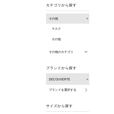
カテゴリから探す
その他
マスク
その他
その他のカテゴリ
ブランドから探す
DECOUVERTE
ブランドを選択する
サイズから探す