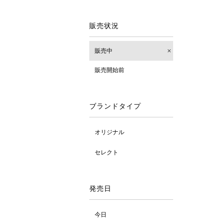
販売状況
販売中
販売開始前
ブランドタイプ
オリジナル
セレクト
発売日
今日