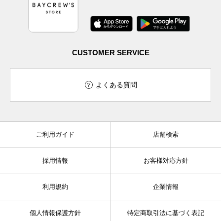
CUSTOMER SERVICE
よくある質問
ご利用ガイド
店舗検索
採用情報
お客様対応方針
利用規約
企業情報
個人情報保護方針
特定商取引法に基づく表記