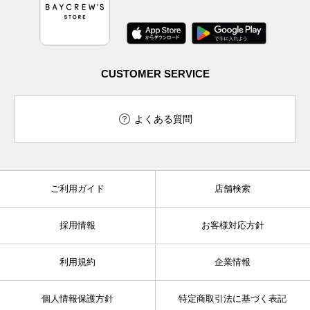
CUSTOMER SERVICE
よくある質問
ご利用ガイド
店舗検索
採用情報
お客様対応方針
利用規約
企業情報
個人情報保護方針
特定商取引法に基づく表記