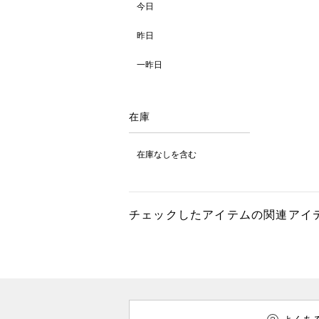
今日
昨日
一昨日
在庫
在庫なしを含む
チェックしたアイテムの関連アイ