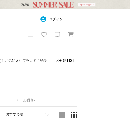
ログイン
お気に入りブランドに登録
SHOP LIST
）
セール価格