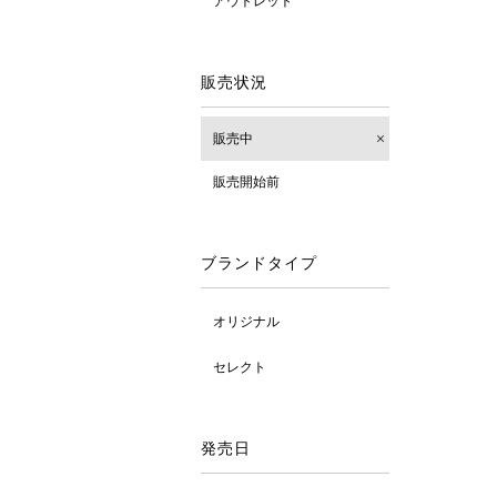
アウトレット
販売状況
販売中
販売開始前
ブランドタイプ
オリジナル
セレクト
発売日