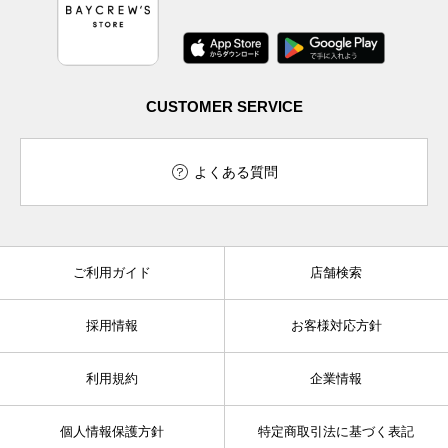
CUSTOMER SERVICE
よくある質問
ご利用ガイド
店舗検索
採用情報
お客様対応方針
利用規約
企業情報
個人情報保護方針
特定商取引法に基づく表記