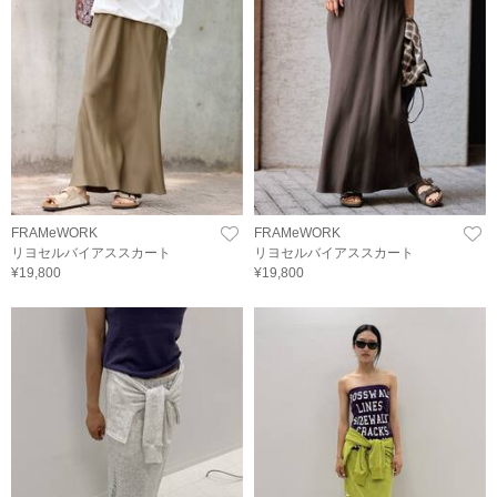
FRAMeWORK
FRAMeWORK
リヨセルバイアススカート
リヨセルバイアススカート
¥19,800
¥19,800