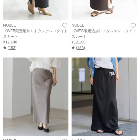
NOBLE
NOBLE
《WEB限定追加》トタンテレコタイト
《WEB限定追加》トタンテレコタイト
スカート
スカート
¥12,100
¥12,100
(
153
)
(
153
)