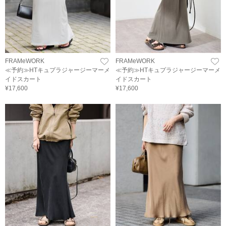
FRAMeWORK
FRAMeWORK
≪予約≫HTキュプラジャージーマーメ
≪予約≫HTキュプラジャージーマーメ
イドスカート
イドスカート
¥17,600
¥17,600