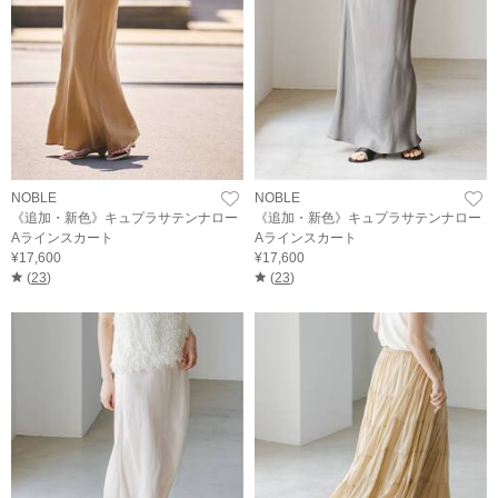
NOBLE
NOBLE
《追加・新色》キュプラサテンナロー
《追加・新色》キュプラサテンナロー
Aラインスカート
Aラインスカート
¥17,600
¥17,600
(
23
)
(
23
)