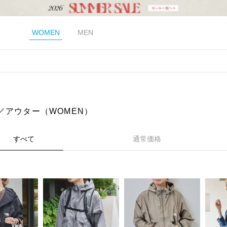
WOMEN
MEN
）
／アウター（WOMEN）
すべて
通常価格