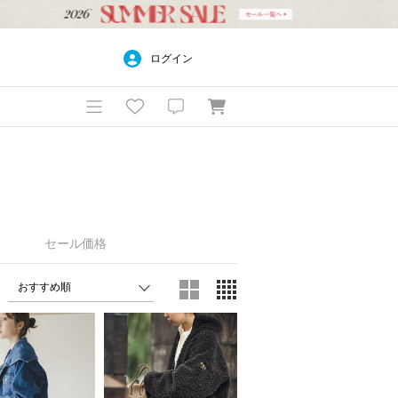
ログイン
セール価格