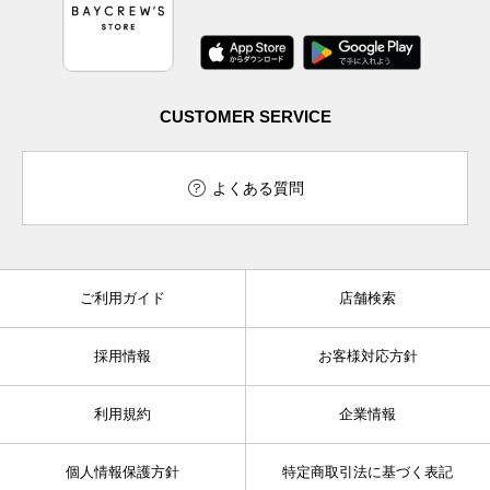
CUSTOMER SERVICE
よくある質問
ご利用ガイド
店舗検索
採用情報
お客様対応方針
利用規約
企業情報
個人情報保護方針
特定商取引法に基づく表記