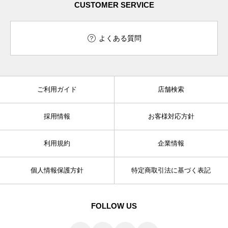
CUSTOMER SERVICE
よくある質問
ご利用ガイド
店舗検索
採用情報
お客様対応方針
利用規約
企業情報
個人情報保護方針
特定商取引法に基づく表記
FOLLOW US