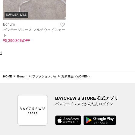
SUMMER SALE
Bonum
ビンテージレース マルチウェイスカー
ト
¥5,390 30%OFF
1
HOME
Bonum
ファッション小物
対象商品（WOMEN）
BAYCREW’S STORE 公式アプリ
パスワードレスでかんたんログイン