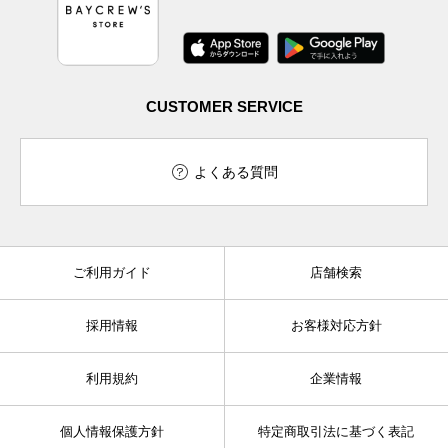
CUSTOMER SERVICE
よくある質問
ご利用ガイド
店舗検索
採用情報
お客様対応方針
利用規約
企業情報
個人情報保護方針
特定商取引法に基づく表記