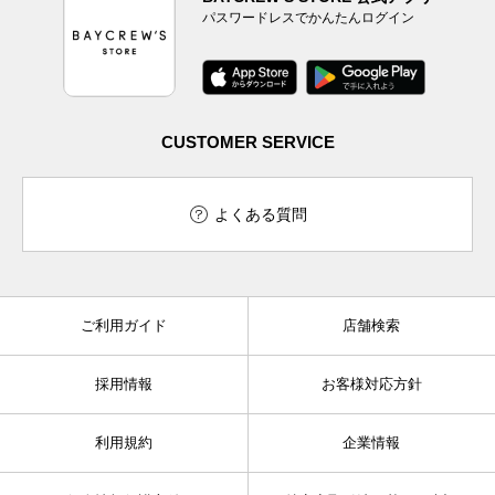
パスワードレスでかんたんログイン
CUSTOMER SERVICE
よくある質問
ご利用ガイド
店舗検索
採用情報
お客様対応方針
利用規約
企業情報