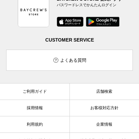
パスワードレスでかんたんログイン
CUSTOMER SERVICE
よくある質問
ご利用ガイド
店舗検索
採用情報
お客様対応方針
利用規約
企業情報