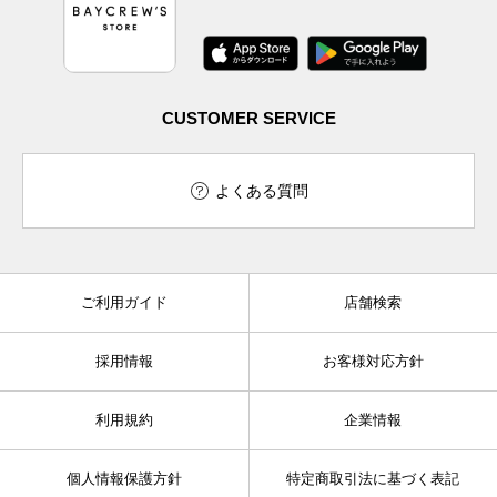
CUSTOMER SERVICE
よくある質問
ご利用ガイド
店舗検索
採用情報
お客様対応方針
利用規約
企業情報
個人情報保護方針
特定商取引法に基づく表記