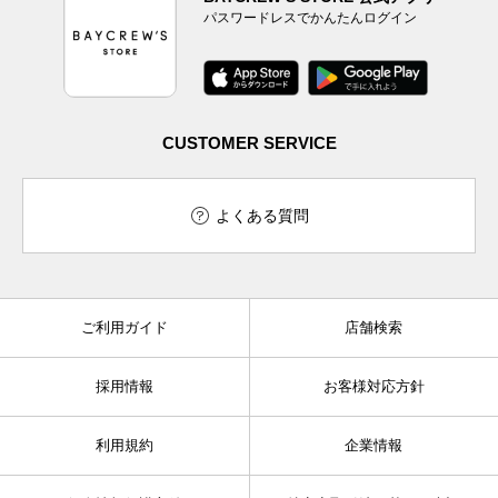
パスワードレスでかんたんログイン
CUSTOMER SERVICE
よくある質問
ご利用ガイド
店舗検索
採用情報
お客様対応方針
利用規約
企業情報