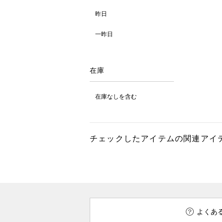
昨日
一昨日
在庫
在庫なしを含む
チェックしたアイテムの関連アイ
よくあ