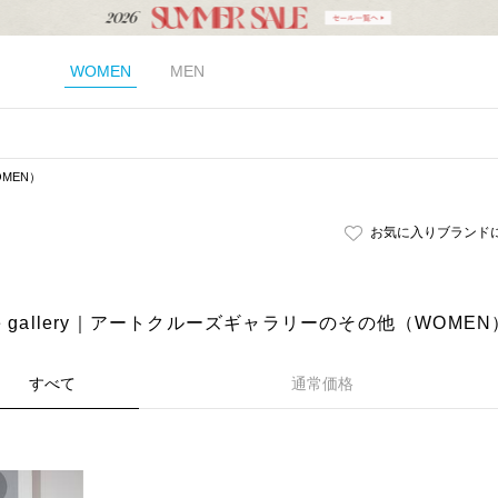
WOMEN
MEN
MEN）
お気に入りブランド
ruise gallery｜アートクルーズギャラリーのその他（WOMEN
すべて
通常価格