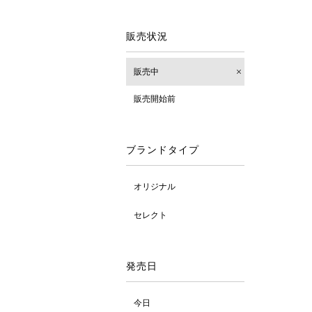
販売状況
販売中
販売開始前
ブランドタイプ
オリジナル
セレクト
発売日
今日