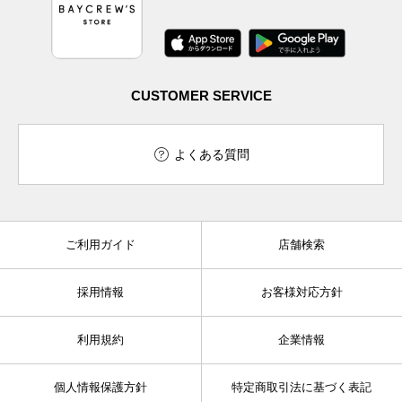
CUSTOMER SERVICE
よくある質問
ご利用ガイド
店舗検索
採用情報
お客様対応方針
利用規約
企業情報
個人情報保護方針
特定商取引法に基づく表記