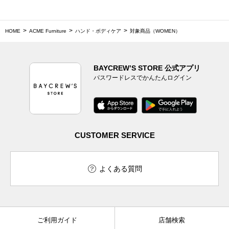
HOME
ACME Furniture
ハンド・ボディケア
対象商品（WOMEN）
BAYCREW’S STORE 公式アプリ
パスワードレスでかんたんログイン
CUSTOMER SERVICE
よくある質問
ご利用ガイド
店舗検索