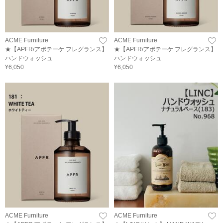
ACME Furniture
ACME Furniture
★【APFR/アポテーケ フレグランス】
★【APFR/アポテーケ フレグランス】
ハンドウォッシュ
ハンドウォッシュ
¥6,050
¥6,050
ACME Furniture
ACME Furniture