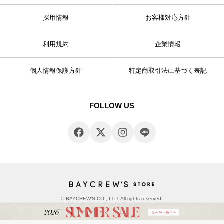
採用情報
お客様対応方針
利用規約
企業情報
個人情報保護方針
特定商取引法に基づく表記
FOLLOW US
© BAYCREW’S CO., LTD. All rights reserved.