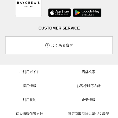
CUSTOMER SERVICE
よくある質問
ご利用ガイド
店舗検索
採用情報
お客様対応方針
利用規約
企業情報
個人情報保護方針
特定商取引法に基づく表記