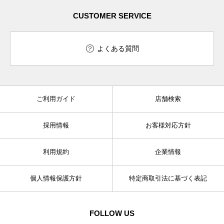
CUSTOMER SERVICE
よくある質問
ご利用ガイド
店舗検索
採用情報
お客様対応方針
利用規約
企業情報
個人情報保護方針
特定商取引法に基づく表記
FOLLOW US