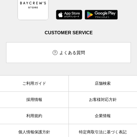
CUSTOMER SERVICE
よくある質問
ご利用ガイド
店舗検索
採用情報
お客様対応方針
利用規約
企業情報
個人情報保護方針
特定商取引法に基づく表記