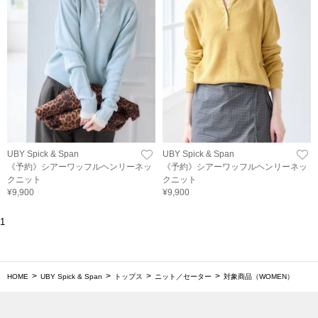
UBY Spick & Span
UBY Spick & Span
《予約》シアーワッフルヘンリーネッ
《予約》シアーワッフルヘンリーネッ
クニット
クニット
¥9,900
¥9,900
1
HOME
UBY Spick & Span
トップス
ニット／セーター
対象商品（WOMEN）