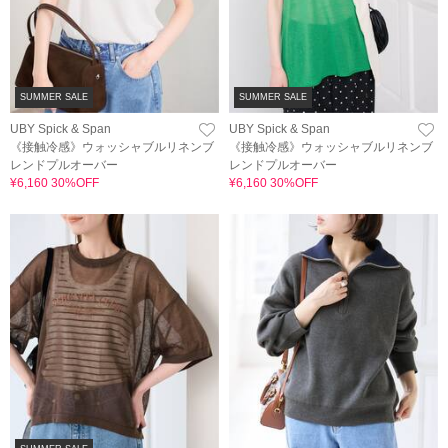
SUMMER SALE
SUMMER SALE
UBY Spick & Span
UBY Spick & Span
《接触冷感》ウォッシャブルリネンブ
《接触冷感》ウォッシャブルリネンブ
レンドプルオーバー
レンドプルオーバー
¥6,160 30%OFF
¥6,160 30%OFF