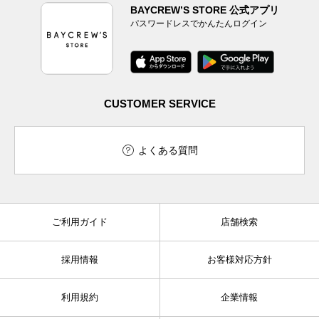
BAYCREW’S STORE 公式アプリ
パスワードレスでかんたんログイン
CUSTOMER SERVICE
よくある質問
ご利用ガイド
店舗検索
採用情報
お客様対応方針
利用規約
企業情報