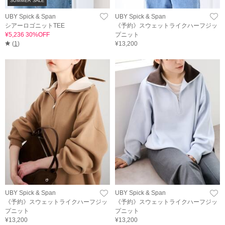
SUMMER SALE
UBY Spick & Span
UBY Spick & Span
シアーロゴニットTEE
《予約》スウェットライクハーフジッ
¥5,236 30%OFF
プニット
(
1
)
¥13,200
UBY Spick & Span
UBY Spick & Span
《予約》スウェットライクハーフジッ
《予約》スウェットライクハーフジッ
プニット
プニット
¥13,200
¥13,200