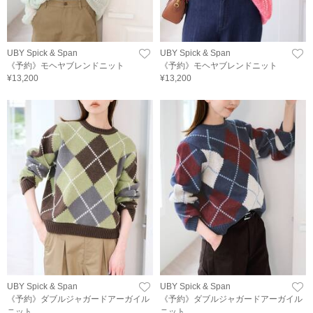
UBY Spick & Span
UBY Spick & Span
《予約》モヘヤブレンドニット
《予約》モヘヤブレンドニット
¥13,200
¥13,200
UBY Spick & Span
UBY Spick & Span
《予約》ダブルジャガードアーガイル
《予約》ダブルジャガードアーガイル
ニット
ニット