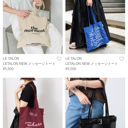
LE TALON
LE TALON
LETALON NEW メッセージトート
LETALON NEW メッセージトート
¥5,500
¥5,500