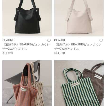
BEAURE
BEAURE
《追加予約》BEAURE/ビュレ カウレ
《追加予約》BEAURE/ビュレ カウレ
ザー2WAYハンドル
ザー2WAYハンドル
¥14,960
¥14,960