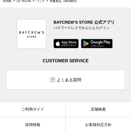
HOME
LE TALON
バッグ
対象商品（WOMEN）
BAYCREW’S STORE 公式アプリ
パスワードレスでかんたんログイン
CUSTOMER SERVICE
よくある質問
ご利用ガイド
店舗検索
採用情報
お客様対応方針