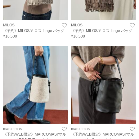
MILOS
MILOS
《予約》MILOS/ミロス fringe バッグ
《予約》MILOS/ミロス fringe バッグ
¥16,500
¥16,500
marco masi
marco masi
《予約/WEB限定》MARCOMASI/マル
《予約/WEB限定》MARCOMASI/マル