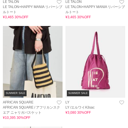
LE TALON
LE TALON
LE TALON×HAPPY MANIA リバーシブ
LE TALON×HAPPY MANIA リバーシブ
ルトート
ルトート
¥3,465 30%OFF
¥3,465 30%OFF
SUMMER SALE
SUMMER SALE
AFRICAN SQUARE
LY
AFRICAN SQUARE / アフリカンスク
LY /エルワイA3sac
エア ニャリガバスケット
¥3,080 30%OFF
¥10,395 30%OFF