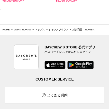
¥5,060 60%OFF
¥5,060 60%OFF
1
HOME
JOINT WORKS
トップス
シャツ／ブラウス
対象商品（WOMEN）
BAYCREW’S STORE 公式アプリ
パスワードレスでかんたんログイン
CUSTOMER SERVICE
よくある質問