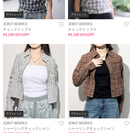
アウトレット
アウトレット
JOINT WORKS
JOINT WORKS
チェックトップス
チェックトップス
¥4,180 60%OFF
¥4,180 60%OFF
アウトレット
アウトレット
JOINT WORKS
JOINT WORKS
シャーリングチェックシャツ
シャーリングチェックシャツ