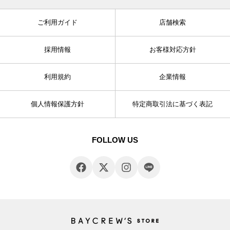
ご利用ガイド
店舗検索
採用情報
お客様対応方針
利用規約
企業情報
個人情報保護方針
特定商取引法に基づく表記
FOLLOW US