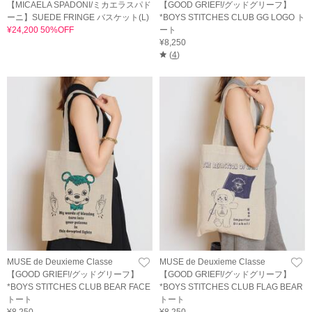
【MICAELA SPADONI/ミカエラスパド
【GOOD GRIEF!/グッドグリーフ】
ーニ】SUEDE FRINGE バスケット(L)
*BOYS STITCHES CLUB GG LOGO ト
¥24,200 50%OFF
ート
¥8,250
(
4
)
MUSE de Deuxieme Classe
MUSE de Deuxieme Classe
【GOOD GRIEF!/グッドグリーフ】
【GOOD GRIEF!/グッドグリーフ】
*BOYS STITCHES CLUB BEAR FACE
*BOYS STITCHES CLUB FLAG BEAR
トート
トート