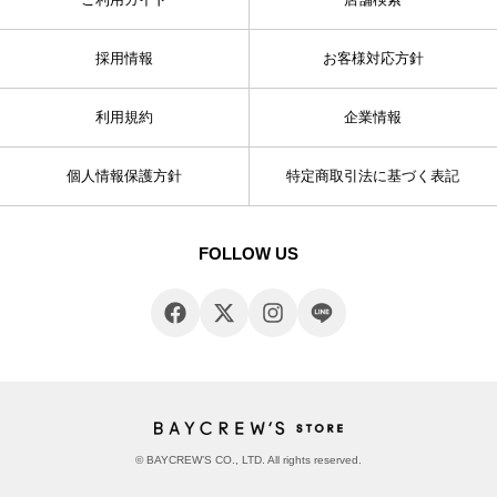
採用情報
お客様対応方針
利用規約
企業情報
個人情報保護方針
特定商取引法に基づく表記
FOLLOW US
© BAYCREW’S CO., LTD. All rights reserved.