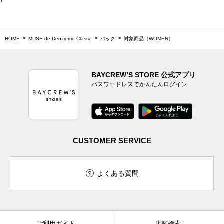
1
HOME
MUSE de Deuxieme Classe
バッグ
対象商品（WOMEN）
BAYCREW’S STORE 公式アプリ
パスワードレスでかんたんログイン
CUSTOMER SERVICE
よくある質問
ご利用ガイド
店舗検索