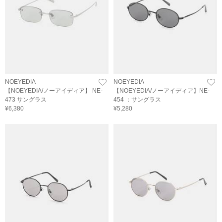
NOEYEDIA
NOEYEDIA
【NOEYEDIA/ノーアイディア】 NE-
【NOEYEDIA/ノーアイディア】NE-
473 サングラス
454 ：サングラス
¥6,380
¥5,280