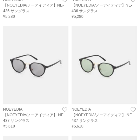
【NOEYEDIA/ノーアイディア】NE-
【NOEYEDIA/ノーアイディア】NE-
436 サングラス
436 サングラス
¥5,280
¥5,280
NOEYEDIA
NOEYEDIA
【NOEYEDIA/ノーアイディア】 NE-
【NOEYEDIA/ノーアイディア】 NE-
437 サングラス
437 サングラス
¥5,610
¥5,610