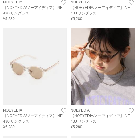
NOEYEDIA
NOEYEDIA
【NOEYEDIA/ノーアイディア】 NE-
【NOEYEDIA/ノーアイディア】 NE-
430 サングラス
430 サングラス
¥5,280
¥5,280
NOEYEDIA
NOEYEDIA
【NOEYEDIA/ノーアイディア】 NE-
【NOEYEDIA/ノーアイディア】 NE-
430 サングラス
430 サングラス
¥5,280
¥5,280