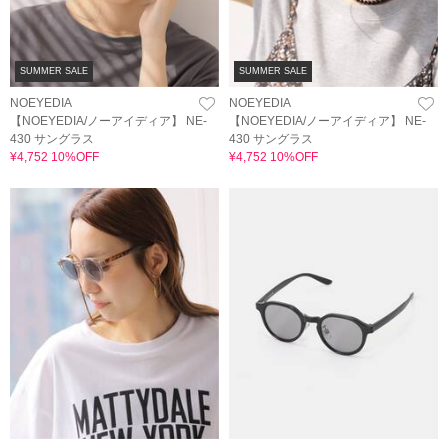
SUMMER SALE
SUMMER SALE
NOEYEDIA
NOEYEDIA
【NOEYEDIA/ノーアイディア】 NE-
【NOEYEDIA/ノーアイディア】 NE-
430 サングラス
430 サングラス
¥4,752 10%OFF
¥4,752 10%OFF