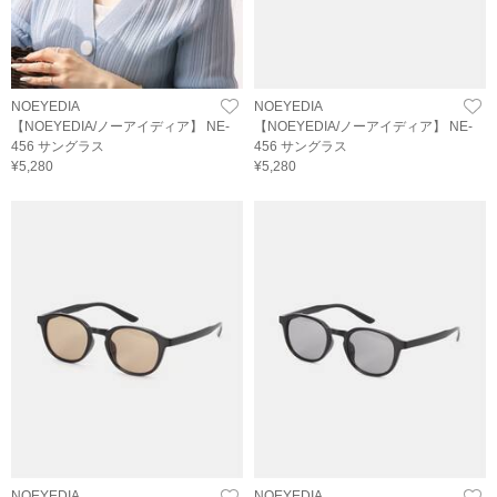
NOEYEDIA
NOEYEDIA
【NOEYEDIA/ノーアイディア】 NE-
【NOEYEDIA/ノーアイディア】 NE-
456 サングラス
456 サングラス
¥5,280
¥5,280
NOEYEDIA
NOEYEDIA