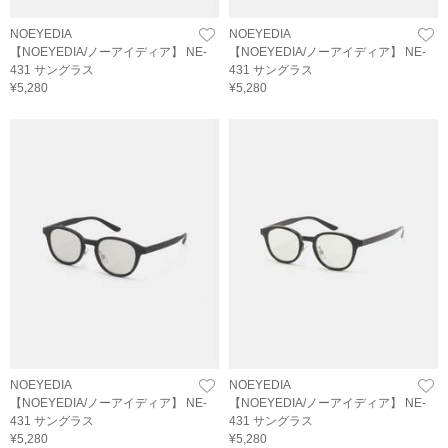
NOEYEDIA
NOEYEDIA
【NOEYEDIA/ノーアイディア】 NE-
【NOEYEDIA/ノーアイディア】 NE-
431 サングラス
431 サングラス
¥5,280
¥5,280
NOEYEDIA
NOEYEDIA
【NOEYEDIA/ノーアイディア】 NE-
【NOEYEDIA/ノーアイディア】 NE-
431 サングラス
431 サングラス
¥5,280
¥5,280