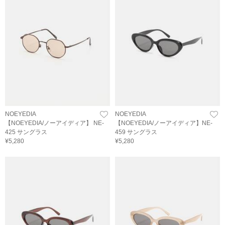
NOEYEDIA
NOEYEDIA
【NOEYEDIA/ノーアイディア】 NE-
【NOEYEDIA/ノーアイディア】NE-
425 サングラス
459 サングラス
¥5,280
¥5,280