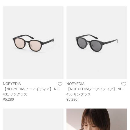
NOEYEDIA
NOEYEDIA
【NOEYEDIA/ノーアイディア】 NE-
【NOEYEDIA/ノーアイディア】 NE-
431 サングラス
456 サングラス
¥5,280
¥5,280