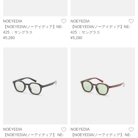
NOEYEDIA
NOEYEDIA
【NOEYEDIA/ノーアイディア】NE-
【NOEYEDIA/ノーアイディア】NE-
425 ：サングラス
425 ：サングラス
¥5,280
¥5,280
NOEYEDIA
NOEYEDIA
【NOEYEDIA/ノーアイディア】 NE-
【NOEYEDIA/ノーアイディア】 NE-