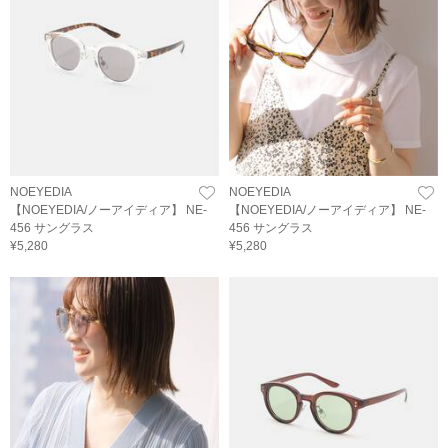
NOEYEDIA
NOEYEDIA
【NOEYEDIA/ノーアイディア】 NE-
【NOEYEDIA/ノーアイディア】 NE-
456 サングラス
456 サングラス
¥5,280
¥5,280