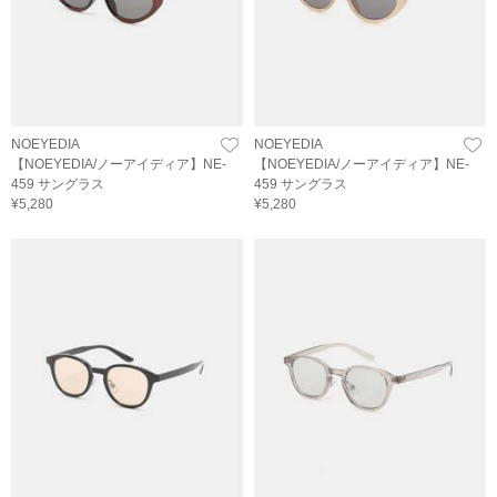
NOEYEDIA
NOEYEDIA
【NOEYEDIA/ノーアイディア】NE-
【NOEYEDIA/ノーアイディア】NE-
459 サングラス
459 サングラス
¥5,280
¥5,280