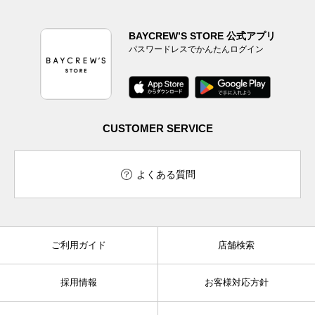
BAYCREW’S STORE 公式アプリ
パスワードレスでかんたんログイン
CUSTOMER SERVICE
よくある質問
ご利用ガイド
店舗検索
採用情報
お客様対応方針