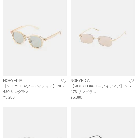
NOEYEDIA
NOEYEDIA
【NOEYEDIA/ノーアイディア】 NE-
【NOEYEDIA/ノーアイディア】 NE-
430 サングラス
473 サングラス
¥5,280
¥6,380