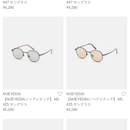
447 サングラス
447 サングラス
¥5,280
¥5,280
NOEYEDIA
NOEYEDIA
【NOEYEDIA/ノーアイディア】 NE-
【NOEYEDIA/ノーアイディア】 NE-
425 サングラス
425 サングラス
¥5,280
¥5,280