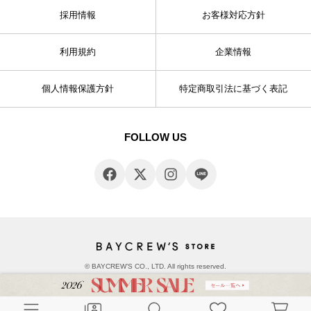
採用情報
お客様対応方針
利用規約
企業情報
個人情報保護方針
特定商取引法に基づく表記
FOLLOW US
© BAYCREW’S CO., LTD. All rights reserved.