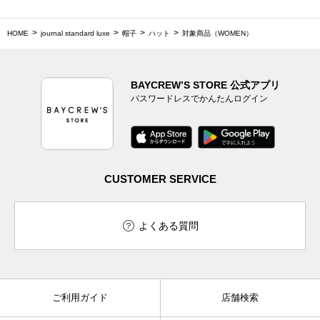
HOME
journal standard luxe
帽子
ハット
対象商品（WOMEN）
BAYCREW’S STORE 公式アプリ
パスワードレスでかんたんログイン
CUSTOMER SERVICE
よくある質問
ご利用ガイド
店舗検索