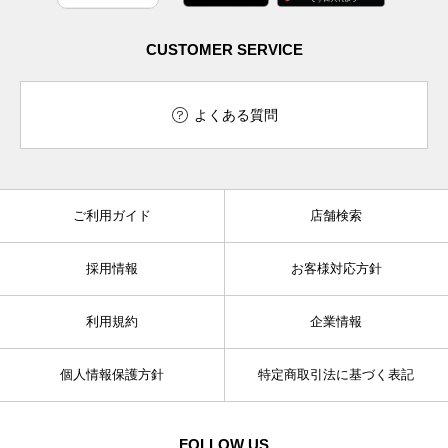
CUSTOMER SERVICE
よくある質問
ご利用ガイド
店舗検索
採用情報
お客様対応方針
利用規約
企業情報
個人情報保護方針
特定商取引法に基づく表記
FOLLOW US