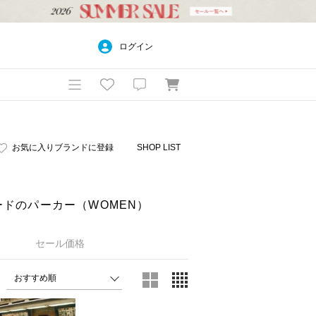
ログイン
お気に入りブランドに登録
SHOP LIST
ンダードのパーカー（WOMEN）
セール価格