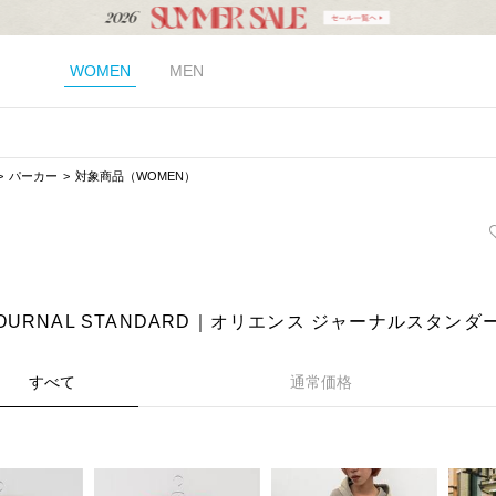
WOMEN
MEN
パーカー
対象商品（WOMEN）
s JOURNAL STANDARD｜オリエンス ジャーナルスタ
すべて
通常価格