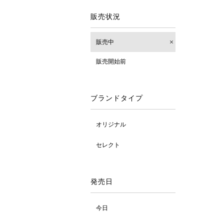
販売状況
販売中
販売開始前
ブランドタイプ
オリジナル
セレクト
発売日
今日