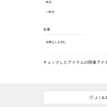
昨日
一昨日
在庫
在庫なしを含む
チェックしたアイテムの関連アイ
よくあ