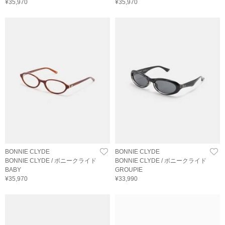
¥35,970
¥35,970
BONNIE CLYDE
BONNIE CLYDE
BONNIE CLYDE / ボニークライド
BONNIE CLYDE / ボニークライド
BABY
GROUPIE
¥35,970
¥33,990