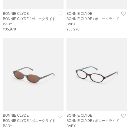
BONNIE CLYDE
BONNIE CLYDE
BONNIE CLYDE / ボニークライド
BONNIE CLYDE / ボニークライド
BABY
BABY
¥35,970
¥35,970
BONNIE CLYDE
BONNIE CLYDE
BONNIE CLYDE / ボニークライド
BONNIE CLYDE / ボニークライド
BABY
BABY