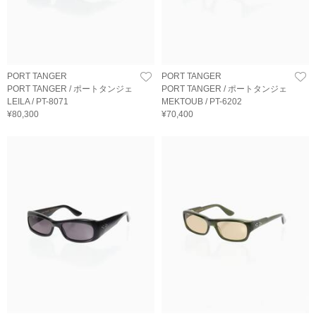
PORT TANGER
PORT TANGER
PORT TANGER / ポートタンジェ
PORT TANGER / ポートタンジェ
LEILA / PT-8071
MEKTOUB / PT-6202
¥80,300
¥70,400