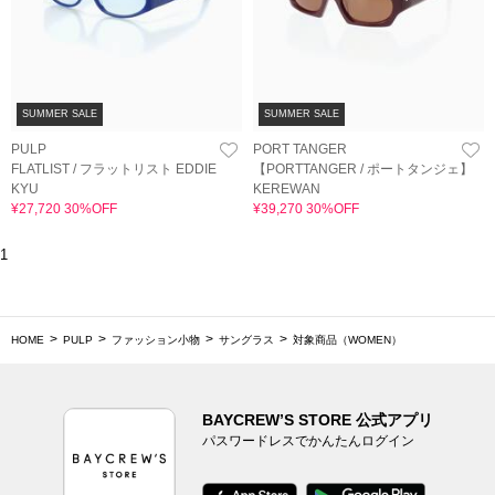
SUMMER SALE
SUMMER SALE
PULP
PORT TANGER
FLATLIST / フラットリスト EDDIE
【PORTTANGER / ポートタンジェ】
KYU
KEREWAN
¥27,720 30%OFF
¥39,270 30%OFF
1
HOME
PULP
ファッション小物
サングラス
対象商品（WOMEN）
BAYCREW’S STORE 公式アプリ
パスワードレスでかんたんログイン