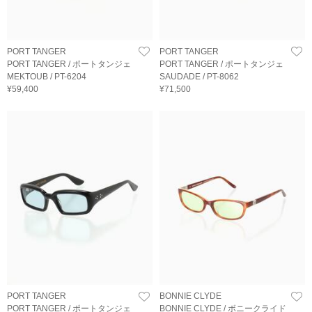
PORT TANGER
PORT TANGER
PORT TANGER / ポートタンジェ
PORT TANGER / ポートタンジェ
MEKTOUB / PT-6204
SAUDADE / PT-8062
¥59,400
¥71,500
PORT TANGER
BONNIE CLYDE
PORT TANGER / ポートタンジェ
BONNIE CLYDE / ボニークライド