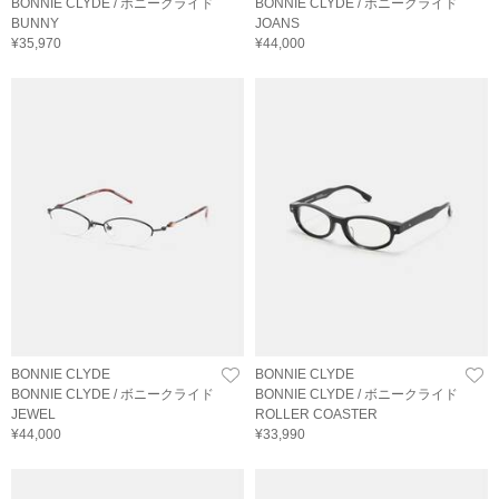
BONNIE CLYDE / ボニークライド
BONNIE CLYDE / ボニークライド
BUNNY
JOANS
¥35,970
¥44,000
BONNIE CLYDE
BONNIE CLYDE
BONNIE CLYDE / ボニークライド
BONNIE CLYDE / ボニークライド
JEWEL
ROLLER COASTER
¥44,000
¥33,990