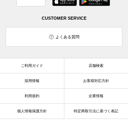
CUSTOMER SERVICE
よくある質問
ご利用ガイド
店舗検索
採用情報
お客様対応方針
利用規約
企業情報
個人情報保護方針
特定商取引法に基づく表記