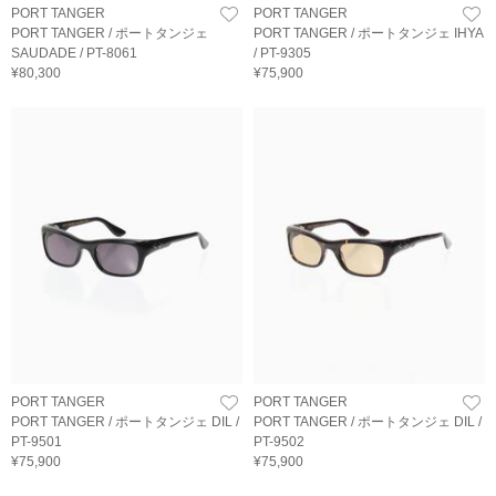
PORT TANGER
PORT TANGER
PORT TANGER / ポートタンジェ
PORT TANGER / ポートタンジェ IHYA
SAUDADE / PT-8061
/ PT-9305
¥80,300
¥75,900
PORT TANGER
PORT TANGER
PORT TANGER / ポートタンジェ DIL /
PORT TANGER / ポートタンジェ DIL /
PT-9501
PT-9502
¥75,900
¥75,900