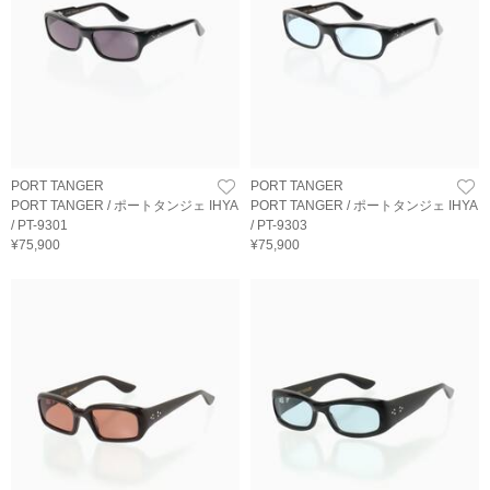
PORT TANGER
PORT TANGER
PORT TANGER / ポートタンジェ IHYA
PORT TANGER / ポートタンジェ IHYA
/ PT-9301
/ PT-9303
¥75,900
¥75,900