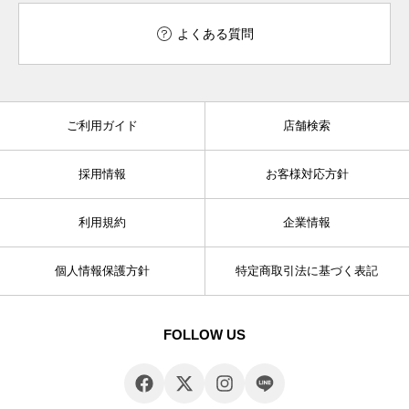
よくある質問
ご利用ガイド
店舗検索
採用情報
お客様対応方針
利用規約
企業情報
個人情報保護方針
特定商取引法に基づく表記
FOLLOW US