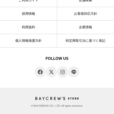
ご利用ガイド
店舗検索
採用情報
お客様対応方針
利用規約
企業情報
個人情報保護方針
特定商取引法に基づく表記
FOLLOW US
© BAYCREW’S CO., LTD. All rights reserved.