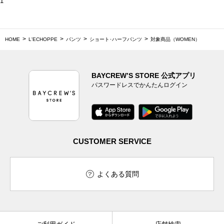
1
HOME
L'ECHOPPE
パンツ
ショート･ハーフパンツ
対象商品（WOMEN）
BAYCREW’S STORE 公式アプリ
パスワードレスでかんたんログイン
CUSTOMER SERVICE
よくある質問