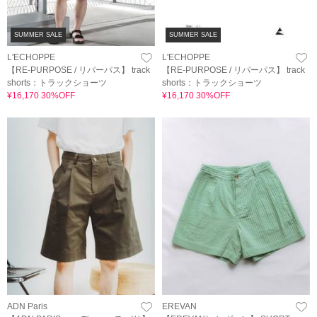
SUMMER SALE
SUMMER SALE
L'ECHOPPE
L'ECHOPPE
【RE-PURPOSE / リパーパス】 track
【RE-PURPOSE / リパーパス】 track
shorts：トラックショーツ
shorts：トラックショーツ
¥16,170 30%OFF
¥16,170 30%OFF
ADN Paris
EREVAN