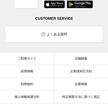
CUSTOMER SERVICE
よくある質問
ご利用ガイド
店舗検索
採用情報
お客様対応方針
利用規約
企業情報
個人情報保護方針
特定商取引法に基づく表記