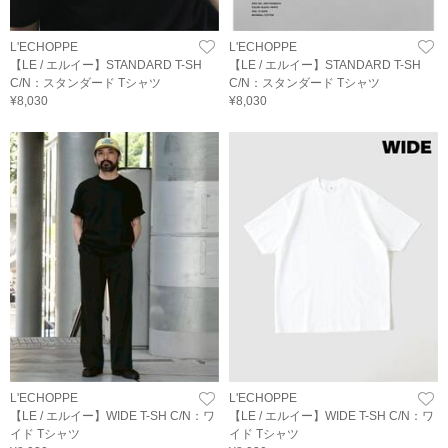
L'ECHOPPE
L'ECHOPPE
【LE / エルイー】STANDARD T-SH
【LE / エルイー】STANDARD T-SH
C/N：スタンダード Tシャツ
C/N：スタンダード Tシャツ
¥8,030
¥8,030
L'ECHOPPE
L'ECHOPPE
【LE / エルイー】WIDE T-SH C/N：ワ
【LE / エルイー】WIDE T-SH C/N：ワ
イド Tシャツ
イド Tシャツ