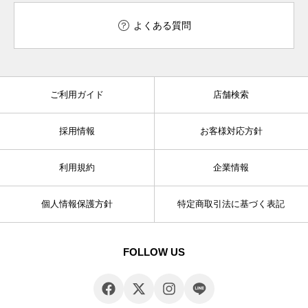
よくある質問
ご利用ガイド
店舗検索
採用情報
お客様対応方針
利用規約
企業情報
個人情報保護方針
特定商取引法に基づく表記
FOLLOW US