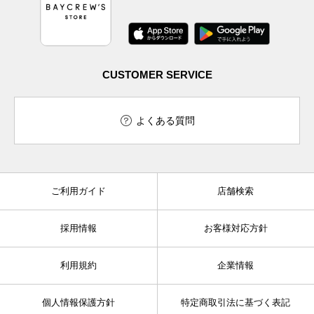
CUSTOMER SERVICE
よくある質問
ご利用ガイド
店舗検索
採用情報
お客様対応方針
利用規約
企業情報
個人情報保護方針
特定商取引法に基づく表記