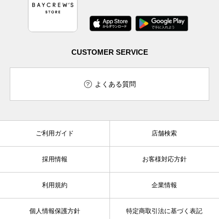
CUSTOMER SERVICE
よくある質問
ご利用ガイド
店舗検索
採用情報
お客様対応方針
利用規約
企業情報
個人情報保護方針
特定商取引法に基づく表記